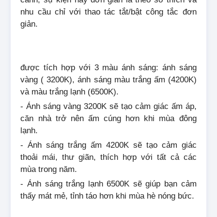
nhu cầu chỉ với thao tác tắt/bật công tắc đơn
giản.
được tích hợp với 3 màu ánh sáng: ánh sáng
vàng ( 3200K), ánh sáng màu trắng ấm (4200K)
và màu trắng lạnh (6500K).
- Ánh sáng vàng 3200K sẽ tạo cảm giác ấm áp,
căn nhà trở nên ấm cúng hơn khi mùa đông
lạnh.
- Ánh sáng trắng ấm 4200K sẽ tạo cảm giác
thoải mái, thư giãn, thích hợp với tất cả các
mùa trong năm.
- Ánh sáng trắng lạnh 6500K sẽ giúp bạn cảm
thấy mát mẻ, tỉnh táo hơn khi mùa hè nóng bức.