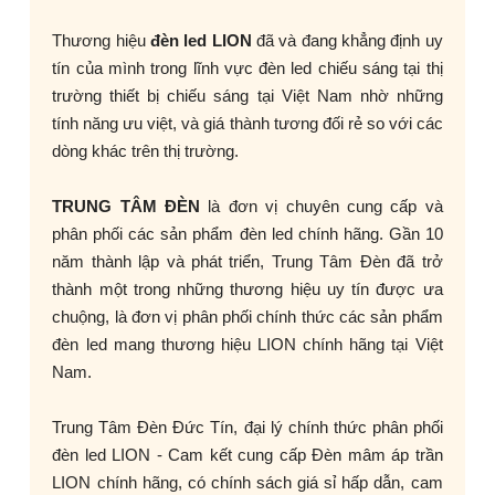
Thương hiệu
đèn led LION
đã và đang khẳng định uy
tín của mình trong lĩnh vực đèn led chiếu sáng tại thị
trường thiết bị chiếu sáng tại Việt Nam nhờ những
tính năng ưu việt, và giá thành tương đối rẻ so với các
dòng khác trên thị trường.
TRUNG TÂM ĐÈN
là đơn vị chuyên cung cấp và
phân phối các sản phẩm đèn led chính hãng. Gần 10
năm thành lập và phát triển, Trung Tâm Đèn đã trở
thành một trong những thương hiệu uy tín được ưa
chuộng, là đơn vị phân phối chính thức các sản phẩm
đèn led mang thương hiệu LION chính hãng tại Việt
Nam.
Trung Tâm Đèn Đức Tín, đại lý chính thức phân phối
đèn led LION - Cam kết cung cấp Đèn mâm áp trần
LION chính hãng, có chính sách giá sỉ hấp dẫn, cam