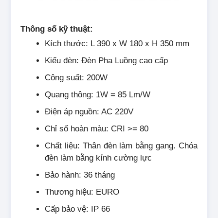
Thông số kỹ thuật:
Kích thước: L 390 x W 180 x H 350 mm
Kiểu đèn: Đèn Pha Luồng cao cấp
Công suất: 200W
Quang thông: 1W = 85 Lm/W
Điện áp nguồn: AC 220V
Chỉ số hoàn màu: CRI >= 80
Chất liệu: Thân đèn làm bằng gang. Chóa
đèn làm bằng kính cường lực
Bảo hành: 36 tháng
Thương hiệu: EURO
Cấp bảo vệ: IP 66