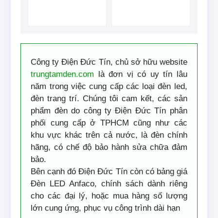
Công ty Điện Đức Tín, chủ sở hữu website
trungtamden.com
là đơn vị có uy tín lâu
năm trong việc cung cấp các loại đèn led,
đèn trang trí. Chúng tôi cam kết, các sản
phẩm đèn do công ty Điện Đức Tín phân
phối cung cấp ở TPHCM cũng như các
khu vực khác trên cả nước, là đèn chính
hãng, có chế độ bảo hành sửa chữa đảm
bảo.
Bên cạnh đó Điện Đức Tín còn có bảng giá
Đèn LED Anfaco, chính sách dành riêng
cho các đại lý, hoặc mua hàng số lượng
lớn cung ứng, phục vụ công trình dài hạn