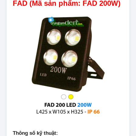
FAD (Mã sản phẩm: FAD 200W)
Thông số kỹ thuật: