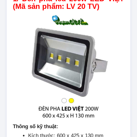
(Mã sản phẩm: LV 20 TV)
Thông số kỹ thuật:
Kích thước: 600 x 425 x 130 mm