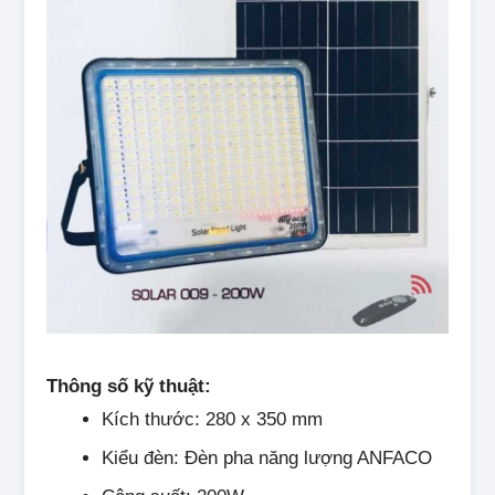
Thông số kỹ thuật:
Kích thước: 280 x 350 mm
Kiểu đèn: Đèn pha năng lượng ANFACO