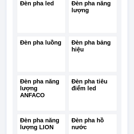
Đèn pha led
Đèn pha năng
lượng
Đèn pha luồng
Đèn pha bảng
hiệu
Đèn pha năng
Đèn pha tiêu
lượng
điểm led
ANFACO
Đèn pha năng
Đèn pha hồ
lượng LION
nước