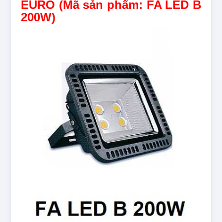
EURO (Mã sản phẩm: FA LED B
200W)