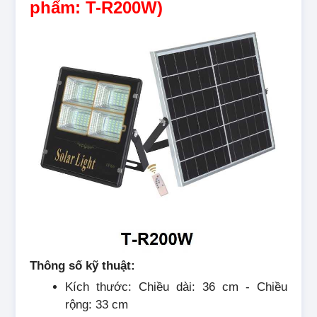
phẩm: T-R200W)
Thông số kỹ thuật:
Kích thước: Chiều dài: 36 cm - Chiều
rộng: 33 cm