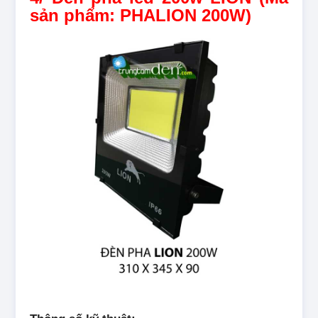
sản phẩm: PHALION 200W)