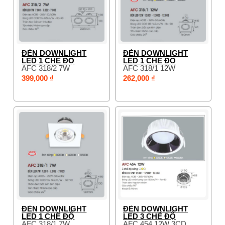
ĐÈN DOWNLIGHT
ĐÈN DOWNLIGHT
LED 1 CHẾ ĐỘ
LED 1 CHẾ ĐỘ
AFC 318/2 7W
AFC 318/1 12W
399,000 ₫
262,000 ₫
ĐÈN DOWNLIGHT
ĐÈN DOWNLIGHT
LED 1 CHẾ ĐỘ
LED 3 CHẾ ĐỘ
AFC 318/1 7W
AFC 454 12W 3CD