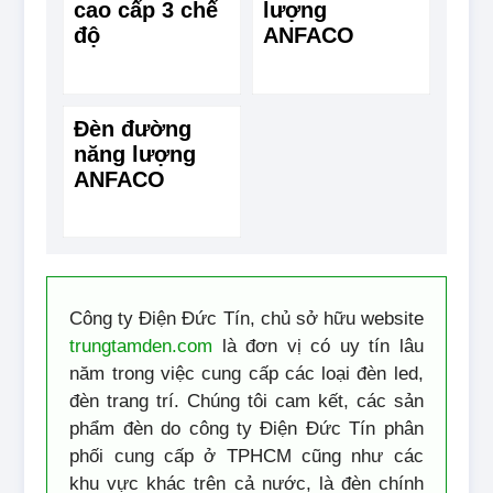
cao cấp 3 chế
lượng
độ
ANFACO
Đèn đường
năng lượng
ANFACO
Công ty Điện Đức Tín, chủ sở hữu website
trungtamden.com
là đơn vị có uy tín lâu
năm trong việc cung cấp các loại đèn led,
đèn trang trí. Chúng tôi cam kết, các sản
phẩm đèn do công ty Điện Đức Tín phân
phối cung cấp ở TPHCM cũng như các
khu vực khác trên cả nước, là đèn chính