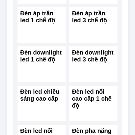
Đèn áp trần
Đèn áp trần
led 1 chế độ
led 3 chế độ
Đèn downlight
Đèn downlight
led 1 chế độ
led 3 chế độ
Đèn led chiếu
Đèn led nổi
sáng cao cấp
cao cấp 1 chế
độ
Đèn led nổi
Đèn pha năng