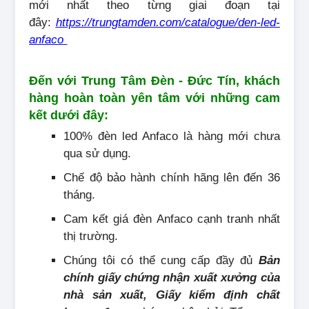
mới nhất theo từng giai đoạn tại
đây:
https://trungtamden.com/catalogue/den-led-
anfaco
Đến với Trung Tâm Đèn - Đức Tín, khách
hàng hoàn toàn yên tâm với những cam
kết dưới đây:
100% đèn led Anfaco là hàng mới chưa
qua sử dụng.
Chế độ bảo hành chính hãng lên đến 36
tháng.
Cam kết giá đèn Anfaco cạnh tranh nhất
thị trường.
Chúng tôi có thể cung cấp đầy đủ
Bản
chính giấy chứng nhận xuất xưởng của
nhà sản xuất, Giấy kiểm định chất