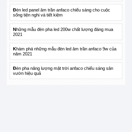
đèn led panel âm trần anfaco chiếu sáng cho cuộc
sống tiện nghi và tiết kiệm
những mẫu đèn pha led 200w chất lượng đáng mua
2021
khám phá những mẫu đèn led âm trần anfaco 9w của
năm 2021
đèn pha năng lượng mặt trời anfaco chiếu sáng sân
vườn hiệu quả