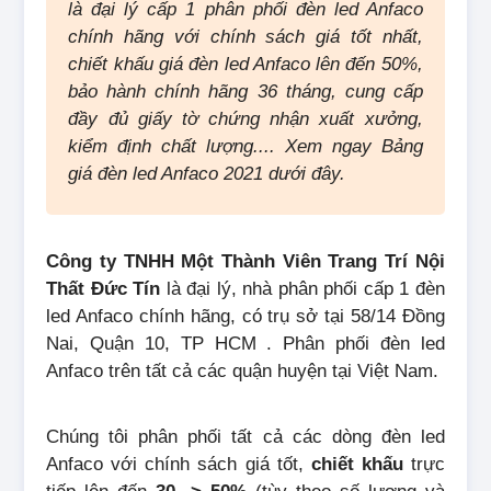
là đại lý cấp 1 phân phối đèn led Anfaco
chính hãng với chính sách giá tốt nhất,
chiết khấu giá đèn led Anfaco lên đến 50%,
bảo hành chính hãng 36 tháng, cung cấp
đầy đủ giấy tờ chứng nhận xuất xưởng,
kiểm định chất lượng.... Xem ngay Bảng
giá đèn led Anfaco 2021 dưới đây.
Công ty TNHH Một Thành Viên Trang Trí Nội
Thất Đức Tín
là đại lý, nhà phân phối cấp 1 đèn
led Anfaco chính hãng, có trụ sở tại 58/14 Đồng
Nai, Quận 10, TP HCM . Phân phối đèn led
Anfaco trên tất cả các quận huyện tại Việt Nam.
Chúng tôi phân phối tất cả các dòng đèn led
Anfaco với chính sách giá tốt,
chiết khấu
trực