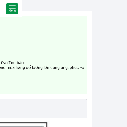
chữa đảm bảo.
hoặc mua hàng số lượng lớn cung ứng, phục vụ