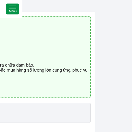
sửa chữa đảm bảo.
hoặc mua hàng số lượng lớn cung ứng, phục vụ