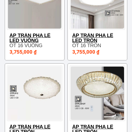
ÁP TRẦN PHA LÊ
ÁP TRẦN PHA LÊ
LED VUÔNG
LED TRÒN
OT 16 VUÔNG
OT 16 TRÒN
3,755,000 ₫
3,755,000 ₫
ÁP TRẦN PHA LÊ
ÁP TRẦN PHA LÊ
LED TRÒN
LED TRÒN