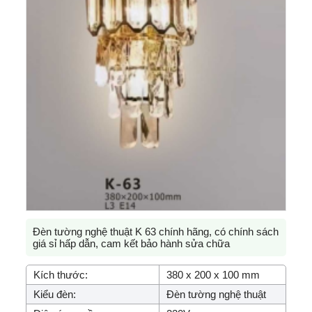
Đèn tường nghệ thuật K 63 chính hãng, có chính sách
giá sỉ hấp dẫn, cam kết bảo hành sửa chữa
Kích thước:
380 x 200 x 100 mm
Kiểu đèn:
Đèn tường nghệ thuật