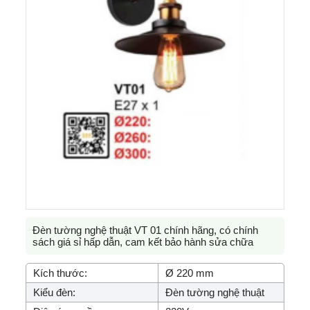
Đèn tường nghệ thuật VT 01 chính hãng, có chính
sách giá sỉ hấp dẫn, cam kết bảo hành sửa chữa
Kích thước:
Ø 220 mm
Kiểu đèn:
Đèn tường nghệ thuật