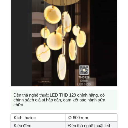
Đèn thả nghệ thuật LED THD 129 chính hãng, có
chính sách giá sỉ hấp dẫn, cam kết bảo hành sửa
chữa
Kích thước:
Ø 600 mm
Kiểu đèn:
Đèn thả nghệ thuật led