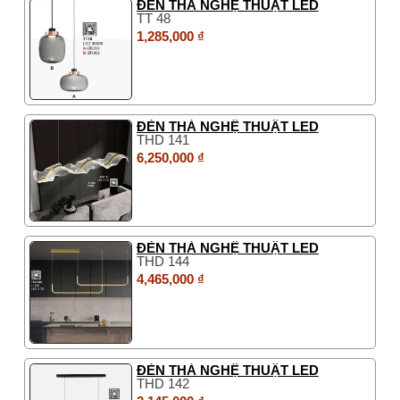
ĐÈN THẢ NGHỆ THUẬT LED
TT 48
1,285,000 ₫
ĐÈN THẢ NGHỆ THUẬT LED
THD 141
6,250,000 ₫
ĐÈN THẢ NGHỆ THUẬT LED
THD 144
4,465,000 ₫
ĐÈN THẢ NGHỆ THUẬT LED
THD 142