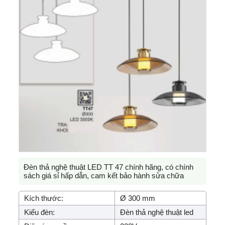
Đèn thả nghệ thuật LED TT 47 chính hãng, có chính
sách giá sỉ hấp dẫn, cam kết bảo hành sửa chữa
Kích thước:
Ø 300 mm
Kiểu đèn:
Đèn thả nghệ thuật led