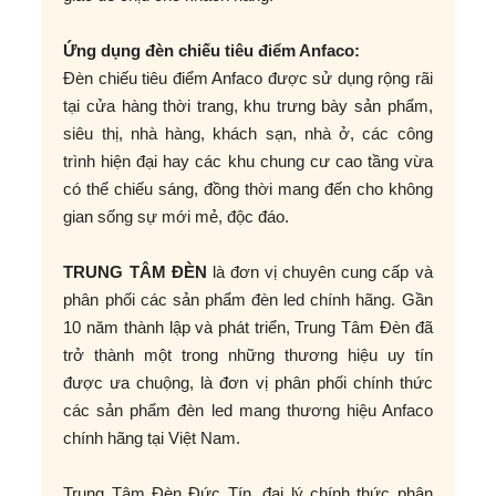
Ứng dụng đèn chiếu tiêu điểm Anfaco:
Đèn chiếu tiêu điểm Anfaco được sử dụng rộng rãi
tại cửa hàng thời trang, khu trưng bày sản phẩm,
siêu thị, nhà hàng, khách sạn, nhà ở, các công
trình hiện đại hay các khu chung cư cao tầng vừa
có thể chiếu sáng, đồng thời mang đến cho không
gian sống sự mới mẻ, độc đáo.
TRUNG TÂM ĐÈN
là đơn vị chuyên cung cấp và
phân phối các sản phẩm đèn led chính hãng. Gần
10 năm thành lập và phát triển, Trung Tâm Đèn đã
trở thành một trong những thương hiệu uy tín
được ưa chuộng, là đơn vị phân phối chính thức
các sản phẩm đèn led mang thương hiệu Anfaco
chính hãng tại Việt Nam.
Trung Tâm Đèn Đức Tín, đại lý chính thức phân