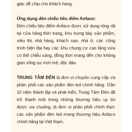
giác dễ chịu cho khách hàng.
Ứng dụng đèn chiếu tiêu điểm Anfaco:
Đèn chiếu tiêu điểm Anfaco được sử dụng rộng rãi
tại cửa hàng thời trang, khu trưng bày sản phẩm,
siêu thị, nhà hàng, khách sạn, nhà ở, các công
trình hiện đại hay các khu chung cư cao tầng vừa
có thể chiếu sáng, đồng thời mang đến cho không
gian sống sự mới mẻ, độc đáo.
TRUNG TÂM ĐÈN
là đơn vị chuyên cung cấp và
phân phối các sản phẩm đèn led chính hãng. Gần
10 năm thành lập và phát triển, Trung Tâm Đèn đã
trở thành một trong những thương hiệu uy tín
được ưa chuộng, là đơn vị phân phối chính thức
các sản phẩm đèn led mang thương hiệu Anfaco
chính hãng tại Việt Nam.