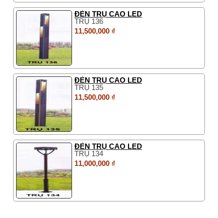
ĐÈN TRỤ CAO LED
TRỤ 136
11,500,000 ₫
ĐÈN TRỤ CAO LED
TRỤ 135
11,500,000 ₫
ĐÈN TRỤ CAO LED
TRỤ 134
11,000,000 ₫