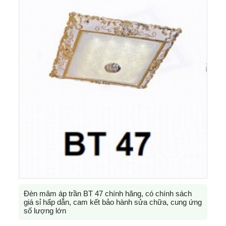
Đèn mâm áp trần BT 47 chính hãng, có chính sách
giá sỉ hấp dẫn, cam kết bảo hành sửa chữa, cung ứng
số lượng lớn