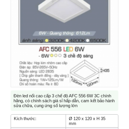
Đèn led nổi cao cấp 3 chế độ AFC 556 6W 3C chính
hãng, có chính sách giá sỉ hấp dẫn, cam kết bảo hành
sửa chữa, cung ứng số lượng lớn
Kích thước:
Ø 120 x 120 x H 35
mm