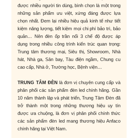
được nhiều người tin dùng, bình chọn là một trong
những sản phẩm ưu việt, xứng đáng được lựa
chọn nhất. Đem lại nhiều hiệu quả kinh tế như tiết
kiệm năng lượng, tiết kiệm mọi chi phí bảo trì, bảo
quản… Nên đèn ốp trần nổi 3 chế độ được áp
dụng trong nhiều công trình kiến trúc quan trọng:
Trung tâm thương mại, Siêu thị, Showroom, Nhà
hát, Nhà ga, Sân bay, Tàu điện ngầm, Chung cu
cao cấp, Nhà ở, Trường học, Bệnh viện…
TRUNG TÂM ĐÈN
là đơn vị chuyên cung cấp và
phân phối các sản phẩm đèn led chính hãng. Gần
10 năm thành lập và phát triển, Trung Tâm Đèn đã
trở thành một trong những thương hiệu uy tín
được ưa chuộng, là đơn vị phân phối chính thức
các sản phẩm đèn led mang thương hiệu Anfaco
chính hãng tại Việt Nam.