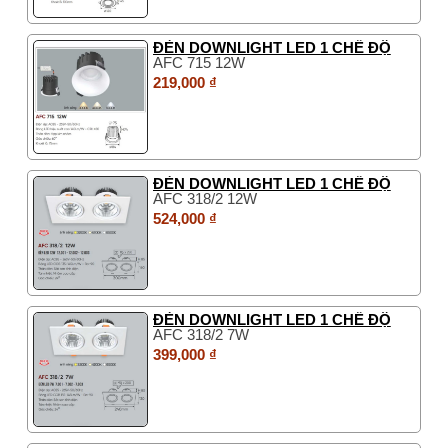
ĐÈN DOWNLIGHT LED 1 CHẾ ĐỘ
AFC 715 12W
219,000 ₫
ĐÈN DOWNLIGHT LED 1 CHẾ ĐỘ
AFC 318/2 12W
524,000 ₫
ĐÈN DOWNLIGHT LED 1 CHẾ ĐỘ
AFC 318/2 7W
399,000 ₫