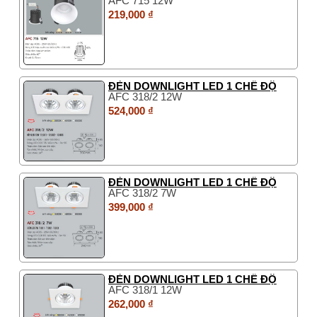
AFC 715 12W
219,000 ₫
ĐÈN DOWNLIGHT LED 1 CHẾ ĐỘ
AFC 318/2 12W
524,000 ₫
ĐÈN DOWNLIGHT LED 1 CHẾ ĐỘ
AFC 318/2 7W
399,000 ₫
ĐÈN DOWNLIGHT LED 1 CHẾ ĐỘ
AFC 318/1 12W
262,000 ₫