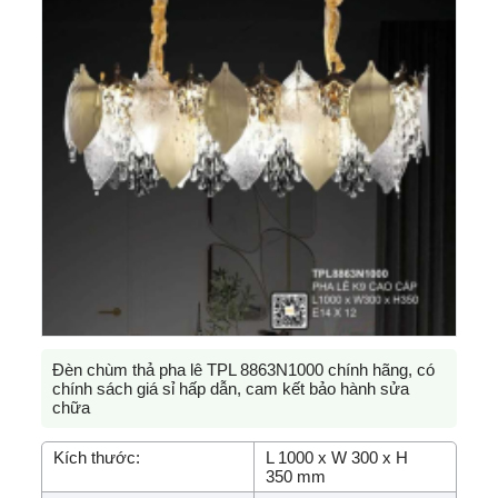
Đèn chùm thả pha lê TPL 8863N1000 chính hãng, có
chính sách giá sỉ hấp dẫn, cam kết bảo hành sửa
chữa
Kích thước:
L 1000 x W 300 x H
350 mm