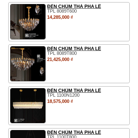
ĐÈN CHÙM THẢ PHA LÊ
TPL 8089T600
14,285,000 ₫
ĐÈN CHÙM THẢ PHA LÊ
TPL 8089T800
21,425,000 ₫
ĐÈN CHÙM THẢ PHA LÊ
TPL 1100N1200
18,575,000 ₫
ĐÈN CHÙM THẢ PHA LÊ
TPL 1100T800