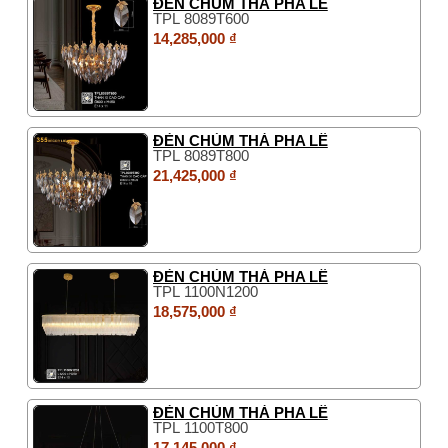
ĐÈN CHÙM THẢ PHA LÊ
TPL 8089T600
14,285,000 ₫
ĐÈN CHÙM THẢ PHA LÊ
TPL 8089T800
21,425,000 ₫
ĐÈN CHÙM THẢ PHA LÊ
TPL 1100N1200
18,575,000 ₫
ĐÈN CHÙM THẢ PHA LÊ
TPL 1100T800
17,145,000 ₫