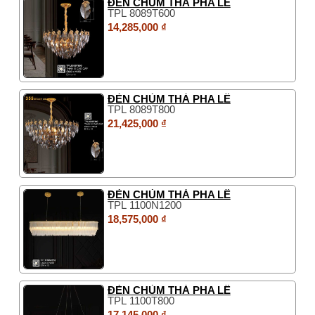
ĐÈN CHÙM THẢ PHA LÊ
TPL 8089T600
14,285,000 ₫
ĐÈN CHÙM THẢ PHA LÊ
TPL 8089T800
21,425,000 ₫
ĐÈN CHÙM THẢ PHA LÊ
TPL 1100N1200
18,575,000 ₫
ĐÈN CHÙM THẢ PHA LÊ
TPL 1100T800
17,145,000 ₫