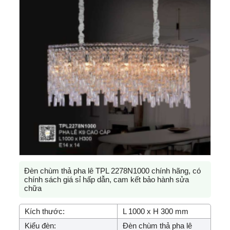
Đèn chùm thả pha lê TPL 2278N1000 chính hãng, có
chính sách giá sỉ hấp dẫn, cam kết bảo hành sửa
chữa
Kích thước:
L 1000 x H 300 mm
Kiểu đèn:
Đèn chùm thả pha lê