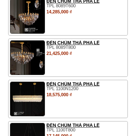
ĐÈN CHÙM THẢ PHA LÊ
TPL 8089T600
14,285,000 ₫
ĐÈN CHÙM THẢ PHA LÊ
TPL 8089T800
21,425,000 ₫
ĐÈN CHÙM THẢ PHA LÊ
TPL 1100N1200
18,575,000 ₫
ĐÈN CHÙM THẢ PHA LÊ
TPL 1100T800
17,145,000 ₫