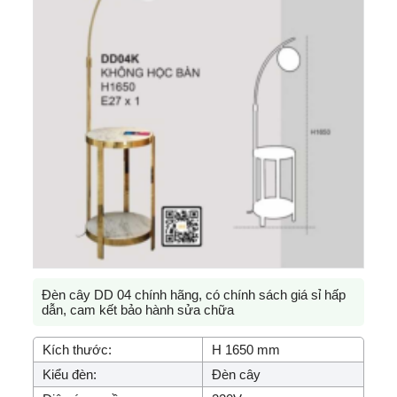
Đèn cây DD 04 chính hãng, có chính sách giá sỉ hấp
dẫn, cam kết bảo hành sửa chữa
Kích thước:
H 1650 mm
Kiểu đèn:
Đèn cây