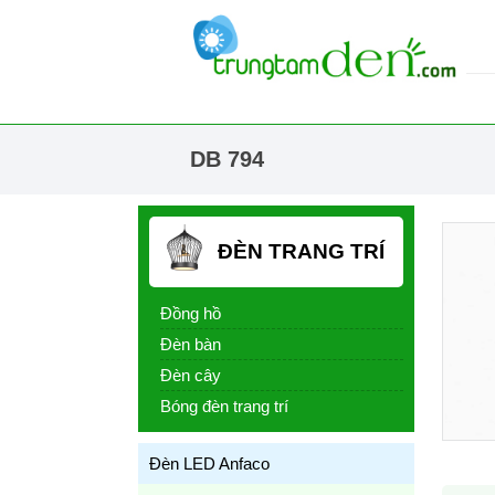
DB 794
ĐÈN TRANG TRÍ
Đồng hồ
Đèn bàn
Đèn cây
Bóng đèn trang trí
Đèn LED Anfaco