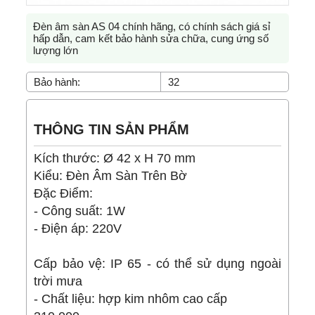
Đèn âm sàn AS 04 chính hãng, có chính sách giá sỉ
hấp dẫn, cam kết bảo hành sửa chữa, cung ứng số
lượng lớn
Bảo hành:
32
THÔNG TIN SẢN PHẨM
Kích thước: Ø 42 x H 70 mm
Kiểu: Đèn Âm Sàn Trên Bờ
Đặc Điểm:
- Công suất: 1W
- Điện áp: 220V
Cấp bảo vệ: IP 65 - có thể sử dụng ngoài
trời mưa
- Chất liệu: hợp kim nhôm cao cấp