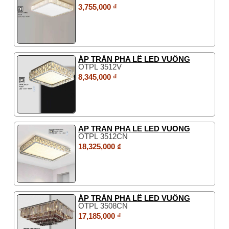
3,755,000 ₫
ÁP TRẦN PHA LÊ LED VUÔNG
OTPL 3512V
8,345,000 ₫
ÁP TRẦN PHA LÊ LED VUÔNG
OTPL 3512CN
18,325,000 ₫
ÁP TRẦN PHA LÊ LED VUÔNG
OTPL 3508CN
17,185,000 ₫